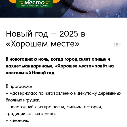
Новый год — 2025 в
«Хорошем месте»
18+
В новогоднюю ночь, когда город сияет огнями и
пахнет мандаринами, «Хорошее место» зовёт на
настольный Новый год.
В программе:
– мастер-класс по изготовлению и декупажу деревянных
ёлочных игрушек;
– новогодний квиз про песни, фильмы, истории,
традиции со всего мира;
– киноночь.