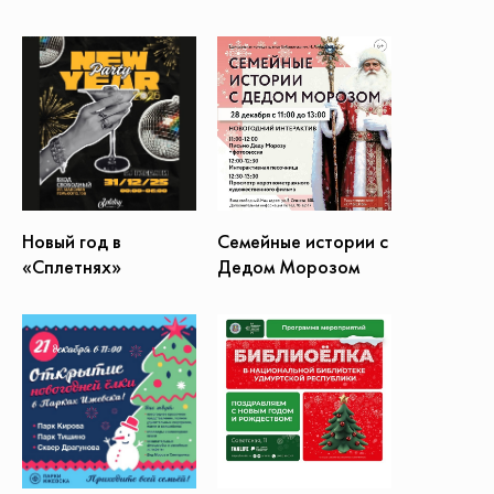
Новый год в
Семейные истории с
«Сплетнях»
Дедом Морозом