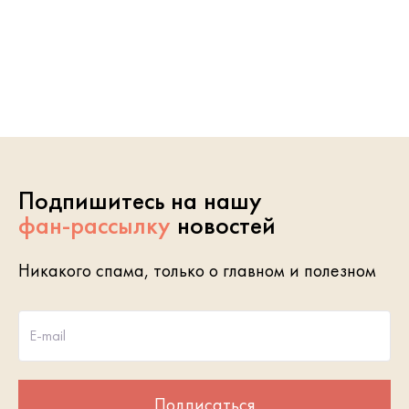
Подпишитесь на нашу
фан-рассылку
новостей
Никакого спама, только о главном и полезном
E-mail
Подписаться