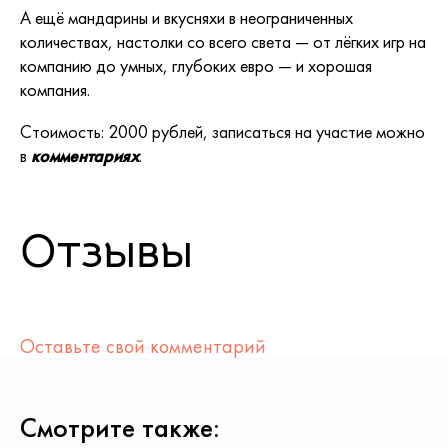
А ещё мандарины и вкусняхи в неограниченных
количествах, настолки со всего света — от лёгких игр на
компанию до умных, глубоких евро — и хорошая
компания.
Стоимость: 2000 рублей, записаться на участие можно
в
комментариях
.
Отзывы
Оставьте свой комментарий
Смотрите также: