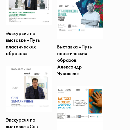
Экскурсия по
выставке «Путь
Выставка «Путь
пластических
пластических
образов»
образов.
Александр
Чувашев»
Экскурсия по
выставке «Сны