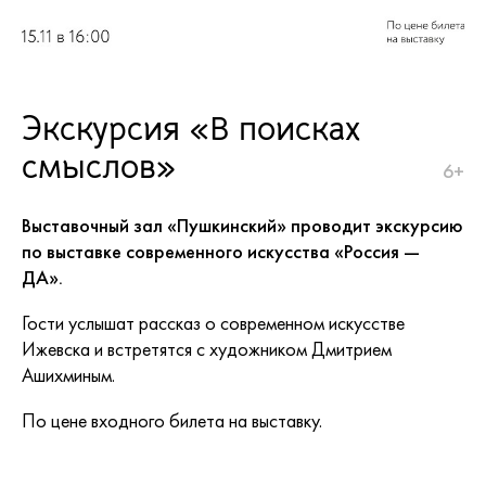
Экскурсия «В поисках
смыслов»
6+
Выставочный зал
«
Пушкинский
»
проводит экскурсию
по выставке современного искусства «Россия —
ДА».
Гости услышат рассказ о современном искусстве
Ижевска и встретятся с художником Дмитрием
Ашихминым.
По цене входного билета на выставку.