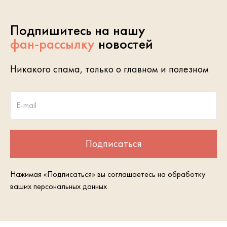
Подпишитесь на нашу
фан-рассылку
новостей
Никакого спама, только о главном и полезном
E-mail
Подписаться
Нажимая «Подписаться» вы соглашаетесь на обработку
ваших персональных данных