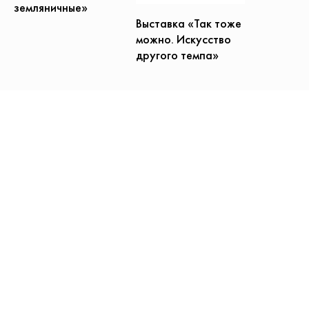
земляничные»
Выставка «Так тоже
можно. Искусство
другого темпа»