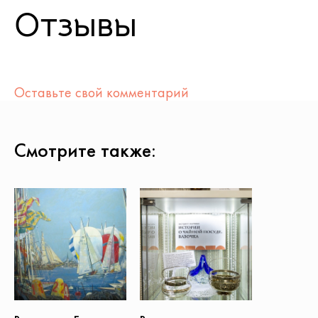
Отзывы
Оставьте свой комментарий
Смотрите также: