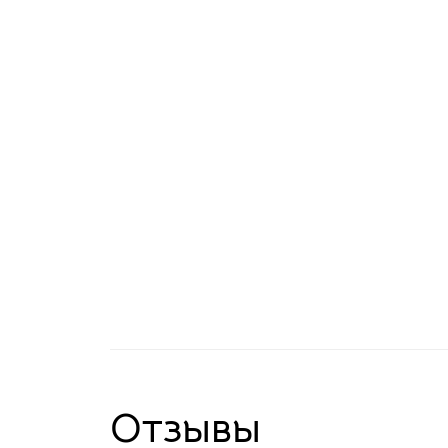
Отзывы