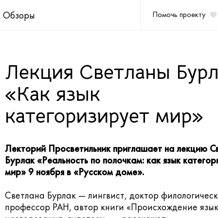
Обзоры
Помочь проекту
Лекция Светланы Бур
«Как язык
категоризирует мир»
Лекторий Просветильник приглашает на лекцию С
Бурлак «Реальность по полочкам: как язык катего
мир» 9 ноября в «Русском доме».
Светлана Бурлак — лингвист, доктор филологическ
профессор РАН, автор книги «Происхождение язык