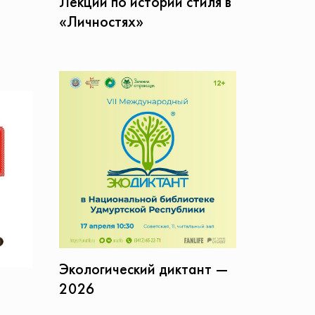
Лекции по истории стиля в
о
«Личностях»
Экологический диктант —
2026