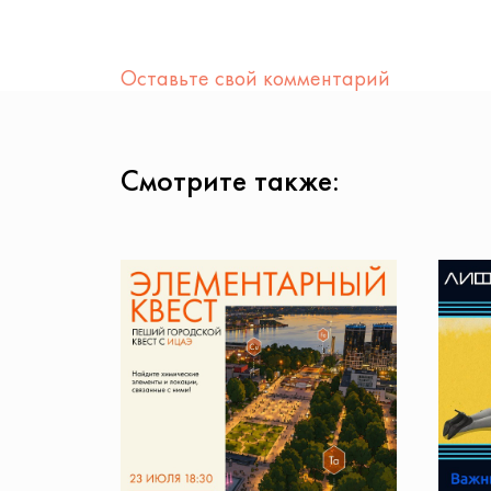
Оставьте свой комментарий
Смотрите также: