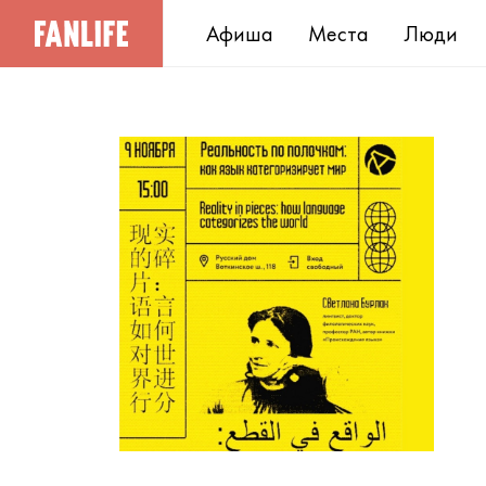
Афиша
Места
Люди