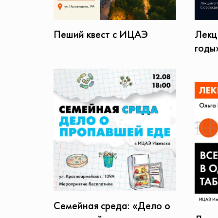
Пеший квест с ИЦАЭ
Лекц
годы
Семейная среда: «Дело о