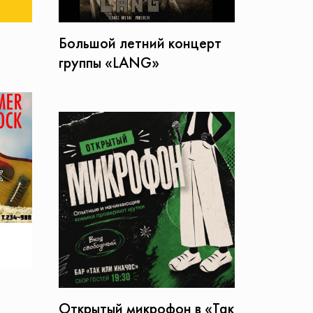
Большой летний концерт
группы «LANG»
Открытый микрофон в «Так