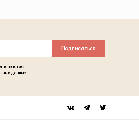
Подписаться
оглашаетесь
льных данных