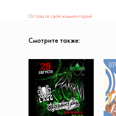
Оставьте свой комментарий
Смотрите также: