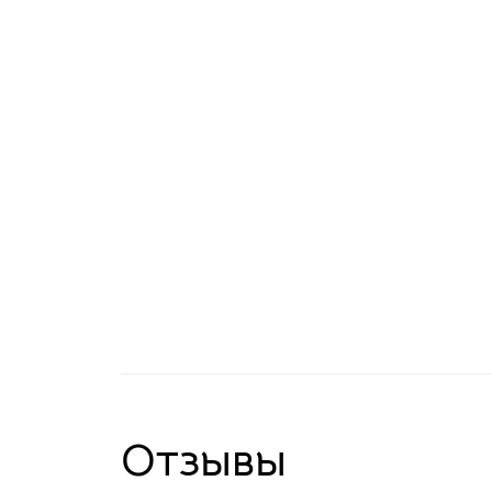
Отзывы