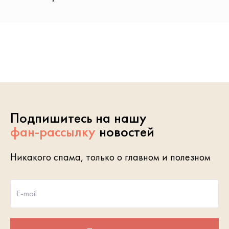
Подпишитесь на нашу
фан-рассылку
новостей
Никакого спама, только о главном и полезном
E-mail