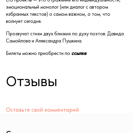
эмоциональный монолог (или диалог с автором
избранных текстов) о самом важном, о том, что
волнует сегодня.
Прозвучат стихи двух близких по духу поэтов: Давида
Самойлова и Александра Пушкина.
Билеты можно приобрести по
ссылке
.
Отзывы
Оставьте свой комментарий