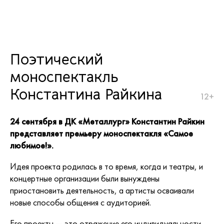
Поэтический
моноспектакль
Константина Райкина
12+
24 сентября в ДК «Металлург» Константин Райкин
представляет премьеру моноспектакля «Самое
любимое!».
Идея проекта родилась в то время, когда и театры, и
концертные организации были вынуждены
приостановить деятельность, а артисты осваивали
новые способы общения с аудиторией.
Его проекты — это отражение его индивидуальности,