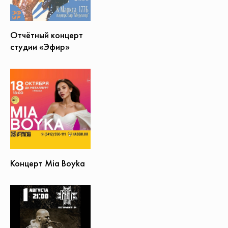
Отчётный концерт
студии «Эфир»
Концерт Mia Boyka