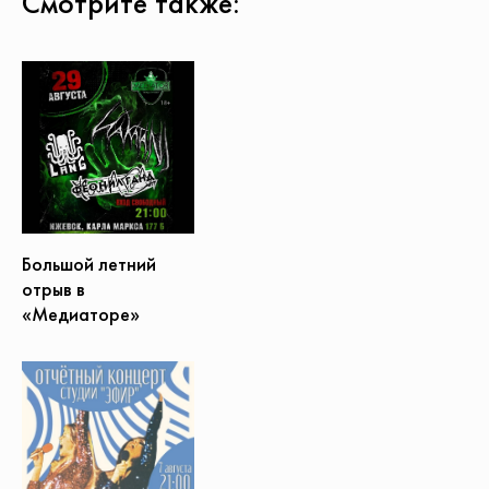
Смотрите также:
Большой летний
отрыв в
«Медиаторе»