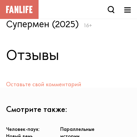
Супермен (2025)
16+
Отзывы
Оставьте свой комментарий
Смотрите также:
Человек-паук:
Параллельные
Новый день
истории