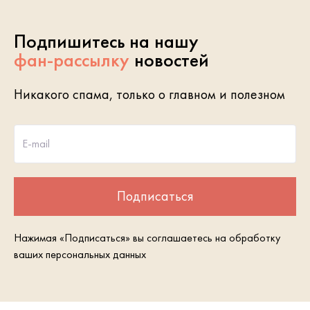
Подпишитесь на нашу
фан-рассылку
новостей
Никакого спама, только о главном и полезном
E-mail
Подписаться
Нажимая «Подписаться» вы соглашаетесь на обработку
ваших персональных данных