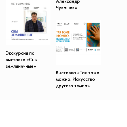
Александр
Чувашев»
Экскурсия по
выставке «Сны
земляничные»
Выставка «Так тоже
можно. Искусство
другого темпа»