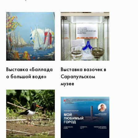
Выставка вазочек в
Выставка «Баллада
Сарапульском
о большой воде»
музее