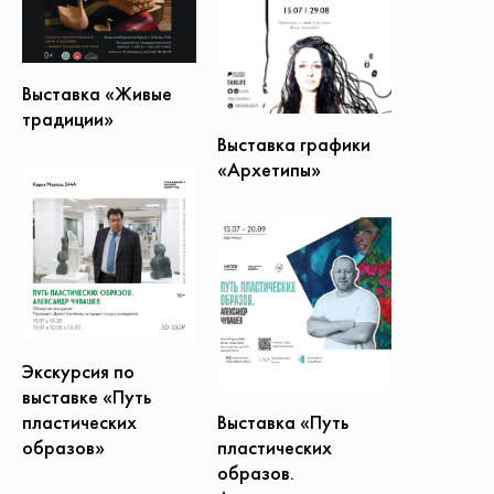
Выставка «Живые
традиции»
Выставка графики
«Архетипы»
Экскурсия по
выставке «Путь
Выставка «Путь
пластических
пластических
образов»
образов.