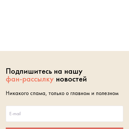
Подпишитесь на нашу
фан-рассылку
новостей
Никакого спама, только о главном и полезном
E-mail