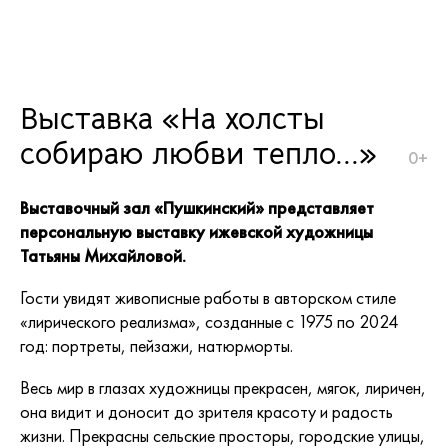
Выставка «На холсты
собираю любви тепло...»
0+
Выставочный зал «Пушкинский» представляет
персональную выставку ижевской художницы
Татьяны Михайловой.
Гости увидят живописные работы в авторском стиле
«лирического реализма», созданные с 1975 по 2024
год: портреты, пейзажи, натюрморты.
Весь мир в глазах художницы прекрасен, мягок, лиричен,
она видит и доносит до зрителя красоту и радость
жизни. Прекрасны сельские просторы, городские улицы,