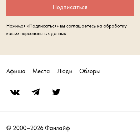
Подписаться
Нажимая «Подписаться» вы соглашаетесь на обработку
ваших персональных данных
Афиша
Места
Люди
Обзоры
© 2000–2026 Фанлайф