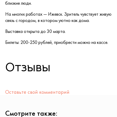
близкие люди.
На многих работах — Ижевск. Зритель чувствует живую
связь с городом, в котором уютно как дома.
Выставка открыта до 30 марта.
Билеты: 200-250 рублей, приобрести можно на кассе.
Отзывы
Оставьте свой комментарий
Смотрите также: