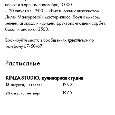
пашот и жареным сыром бри, 3 000
– 20 августа в 19:00 — «Бьюти-ужин с визажистом
Лилей Мансуровой»: мастер-класс, боул с миксом
зелени, авокадо и курицей, фруктово-ягодный сорбет,
бокал игристого, 3500.
Бронируйте место в сообщениях
группы
или по
телефону 67-50-67.
Расписание
KINZA.STUDIO, кулинарная студия
19:00
13 августа, четверг
19:00
20 августа, четверг