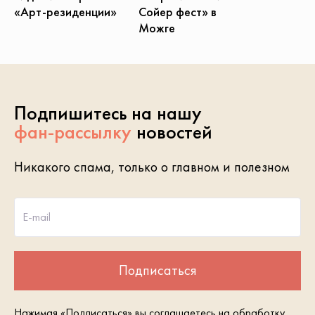
Сойер фест» в
«Арт-резиденции»
Можге
Подпишитесь на нашу
фан-рассылку
новостей
Никакого спама, только о главном и полезном
E-mail
Подписаться
Нажимая «Подписаться» вы соглашаетесь на обработку