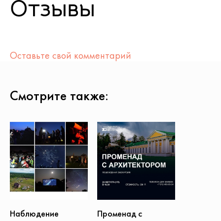
Отзывы
Оставьте свой комментарий
Смотрите также:
Наблюдение
Променад с