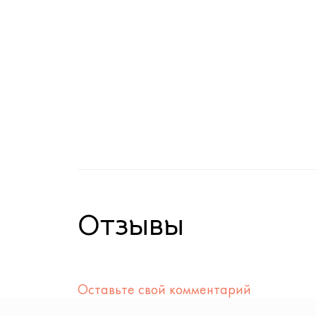
Отзывы
Оставьте свой комментарий