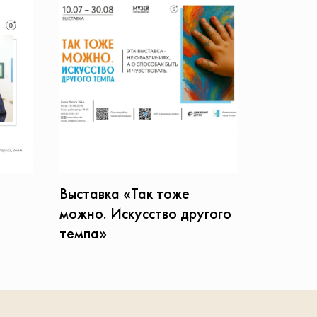
Выставка «Так тоже
можно. Искусство другого
темпа»