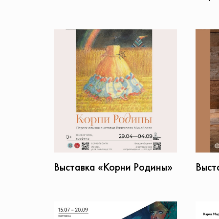
Выст
Выставка «Корни Родины»