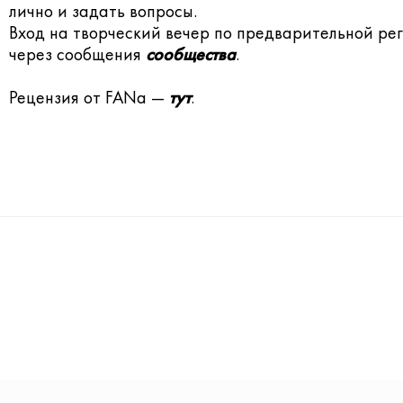
лично и задать вопросы.
Вход на творческий вечер по предварительной ре
через сообщения
сообщества
.
Рецензия от FANа —
тут
.