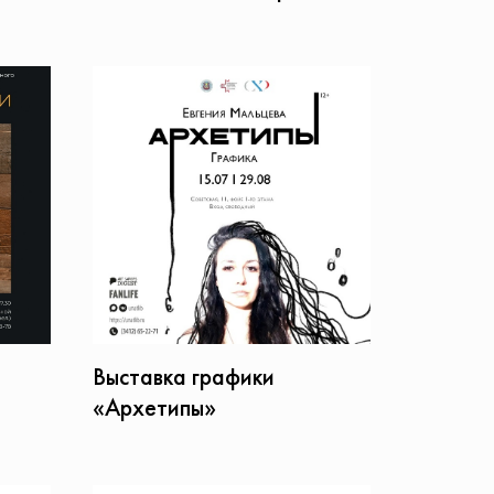
Выставка графики
«Архетипы»