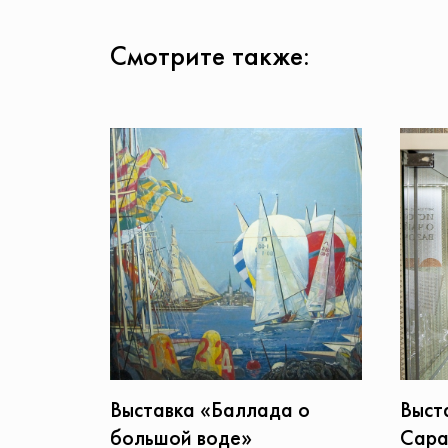
Смотрите также:
Выст
Выставка «Баллада о
Сара
большой воде»