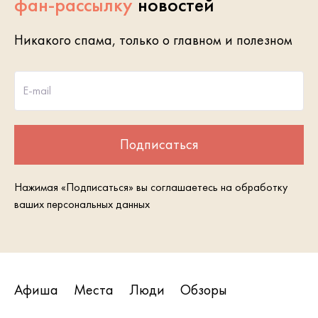
фан-рассылку
новостей
Никакого спама, только о главном и полезном
E-mail
Подписаться
Нажимая «Подписаться» вы соглашаетесь на обработку
ваших персональных данных
Афиша
Места
Люди
Обзоры