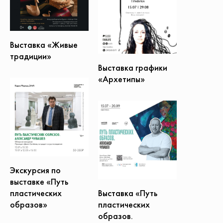
Выставка «Живые
традиции»
Выставка графики
«Архетипы»
Экскурсия по
выставке «Путь
Выставка «Путь
пластических
пластических
образов»
образов.