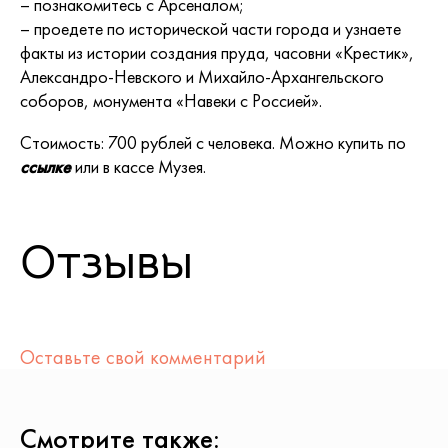
– познакомитесь с Арсеналом;
– проедете по исторической части города и узнаете
факты из истории создания пруда, часовни «Крестик»,
Александро-Невского и Михайло-Архангельского
соборов, монумента «Навеки с Россией».
Стоимость: 700 рублей с человека. Можно купить по
ссылке
или в кассе Музея.
Отзывы
Оставьте свой комментарий
Смотрите также: