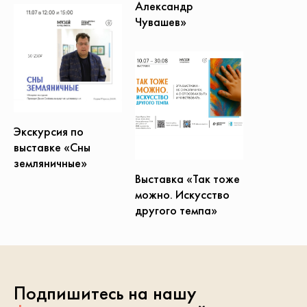
Александр
Чувашев»
Экскурсия по
выставке «Сны
земляничные»
Выставка «Так тоже
можно. Искусство
другого темпа»
Подпишитесь на нашу