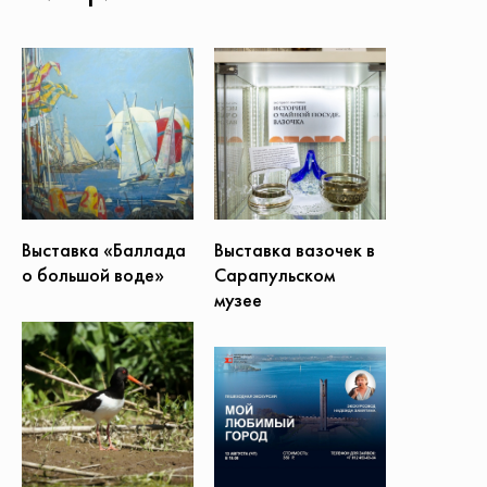
Выставка вазочек в
Выставка «Баллада
Сарапульском
о большой воде»
музее