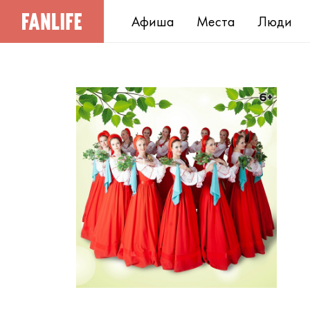
Афиша
Места
Люди