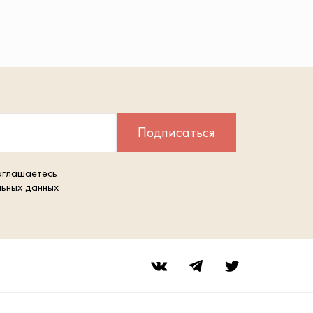
Подписаться
оглашаетесь
льных данных