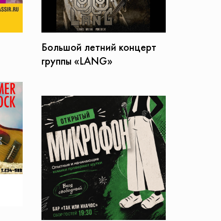
Большой летний концерт
группы «LANG»