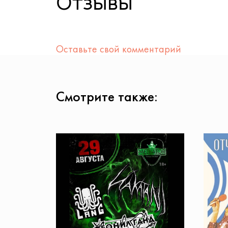
Отзывы
Оставьте свой комментарий
Смотрите также: