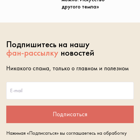
другого темпа»
Подпишитесь на нашу
фан-рассылку
новостей
Никакого спама, только о главном и полезном
E-mail
Подписаться
Нажимая «Подписаться» вы соглашаетесь на обработку