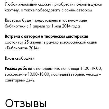
Любой желающий сможет приобрести понравившуюся
картину, а также побеседовать с самим автором.
Выставка будет представлена в гостином зале
библиотеки с 1 апреля по 1 мая 2014 года.
Встреча с автором и творческая мастерская
состоится 25 апреля, в рамках всероссийской акции
«Библионочь 2014».
Вход свободный.
Режим работы
: с понедельника по четверг 11.00-19.00,
воскресение 10.00-18.00, последний вторник месяца –
санитарный день.
Отзывы