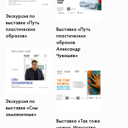
Экскурсия по
выставке «Путь
Выставка «Путь
пластических
пластических
образов»
образов.
Александр
Чувашев»
Экскурсия по
выставке «Сны
земляничные»
Выставка «Так тоже
можно. Искусство