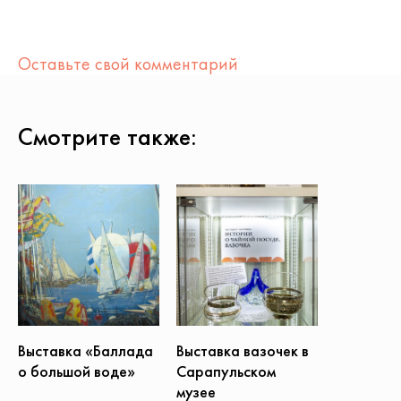
Оставьте свой комментарий
Смотрите также:
Выставка вазочек в
Выставка «Баллада
Сарапульском
о большой воде»
музее