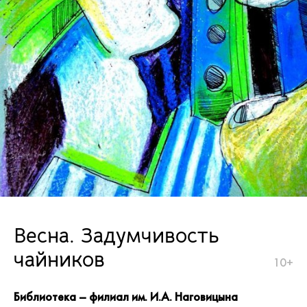
Весна. Задумчивость
чайников
10+
Библиотека – филиал им. И.А. Наговицына