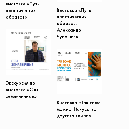
выставке «Путь
Выставка «Путь
пластических
пластических
образов»
образов.
Александр
Чувашев»
Экскурсия по
выставке «Сны
земляничные»
Выставка «Так тоже
можно. Искусство
другого темпа»