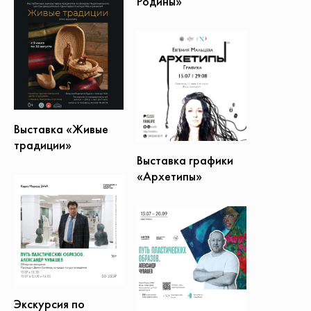
Родины»
Выставка «Живые
традиции»
Выставка графики
«Архетипы»
Экскурсия по