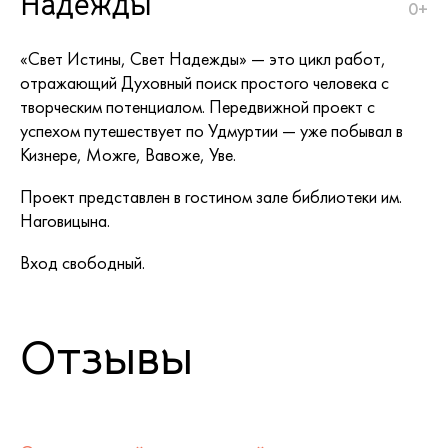
Надежды
0+
«Свет Истины, Свет Надежды» — это цикл работ,
отражающий Духовный поиск простого человека с
творческим потенциалом. Передвижной проект с
успехом путешествует по Удмуртии — уже побывал в
Кизнере, Можге, Вавоже, Уве.
Проект представлен в гостином зале библиотеки им.
Наговицына.
Вход свободный.
Отзывы