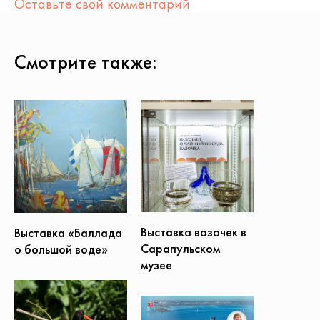
Оставьте свой комментарий
Смотрите также:
Выставка вазочек в
Выставка «Баллада
Сарапульском
о большой воде»
музее