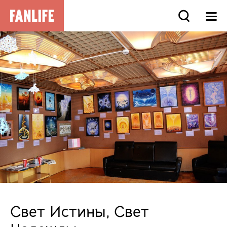
Свет Истины, Свет