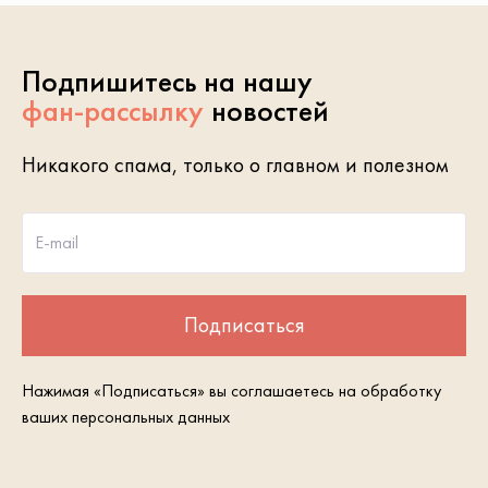
Подпишитесь на нашу
фан-рассылку
новостей
Никакого спама, только о главном и полезном
E-mail
Подписаться
Нажимая «Подписаться» вы соглашаетесь на обработку
ваших персональных данных