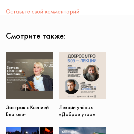
Оставьте свой комментарий
Смотрите также:
Завтрак с Ксенией
Лекции учёных
Благович
«Доброе утро»