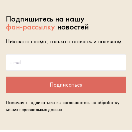
Подпишитесь на нашу
фан-рассылку
новостей
Никакого спама, только о главном и полезном
E-mail
Подписаться
Нажимая «Подписаться» вы соглашаетесь на обработку
ваших персональных данных