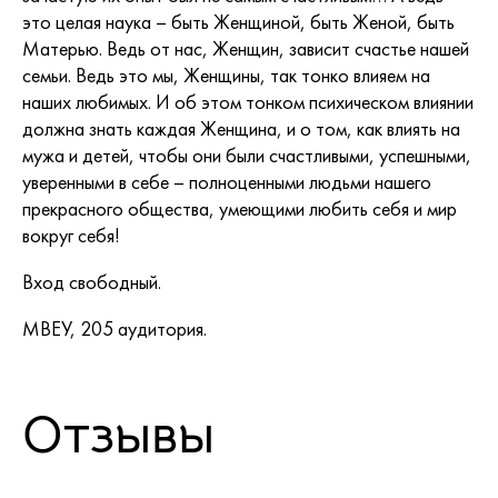
это целая наука – быть Женщиной, быть Женой, быть
Матерью. Ведь от нас, Женщин, зависит счастье нашей
семьи. Ведь это мы, Женщины, так тонко влияем на
наших любимых. И об этом тонком психическом влиянии
должна знать каждая Женщина, и о том, как влиять на
мужа и детей, чтобы они были счастливыми, успешными,
уверенными в себе – полноценными людьми нашего
прекрасного общества, умеющими любить себя и мир
вокруг себя!
Вход свободный.
МВЕУ, 205 аудитория.
Отзывы